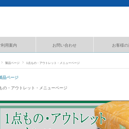
ご利用案内
お問い合わせ
お客様の
製品ページ
1点もの・アウトレット・メニューページ
製品ページ
点もの・アウトレット・メニューページ