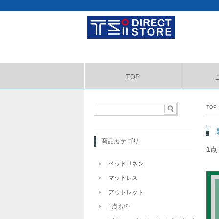
TOP
TOP
商品カテゴリ
1
ベッドリネン
マットレス
アウトレット
1点もの