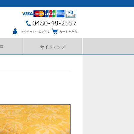
マイページへログイン
カートをみる
声
サイトマップ